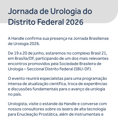
Jornada de Urologia do
Distrito Federal 2026
A Handle confirma sua presença na Jornada Brasiliense
de Urologia 2026.
De 19 a 20 de junho, estaremos no complexo Brasil 21,
em Brasília/DF, participando de um dos mais relevantes
encontros promovidos pela Sociedade Brasileira de
Urologia – Seccional Distrito Federal (SBU-DF).
O evento reunirá especialistas para uma programação
intensa de atualização científica, troca de experiências
e discussões fundamentais para o avanço da urologia
no país.
Urologista, visite o estande da Handle e converse com
nossos consultores sobre os lasers de alta tecnologia
para Enucleação Prostática, além de instrumentais e