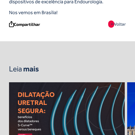
dispositivos de excelência para Endourologia.
Nos vemos em Brasília!
Voltar
Compartilhar
Leia
mais