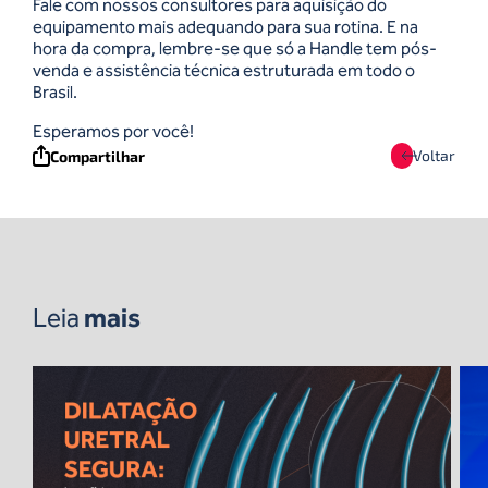
Fale com nossos consultores para aquisição do
equipamento mais adequando para sua rotina. E na
hora da compra, lembre-se que só a Handle tem pós-
venda e assistência técnica estruturada em todo o
Brasil.
Esperamos por você!
Voltar
Compartilhar
Leia
mais