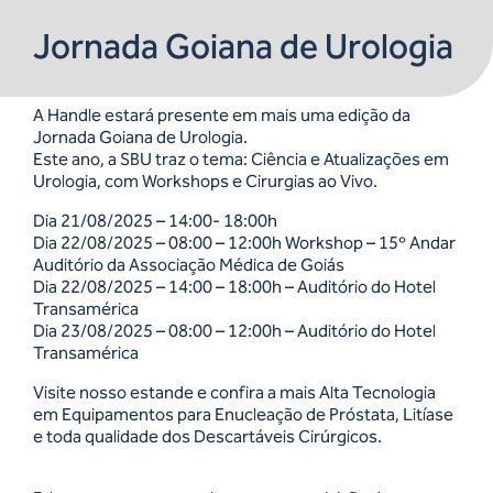
Jornada Goiana de Urologia
A Handle estará presente em mais uma edição da
Jornada Goiana de Urologia.
Este ano, a SBU traz o tema: Ciência e Atualizações em
Urologia, com Workshops e Cirurgias ao Vivo.
Dia 21/08/2025 – 14:00- 18:00h
Dia 22/08/2025 – 08:00 – 12:00h Workshop – 15º Andar
Auditório da Associação Médica de Goiás
Dia 22/08/2025 – 14:00 – 18:00h – Auditório do Hotel
Transamérica
Dia 23/08/2025 – 08:00 – 12:00h – Auditório do Hotel
Transamérica
Visite nosso estande e confira a mais Alta Tecnologia
em Equipamentos para Enucleação de Próstata, Litíase
e toda qualidade dos Descartáveis Cirúrgicos.