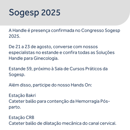
Sogesp 2025
A Handle é presença confirmada no Congresso Sogesp
2025.
De 21 a 23 de agosto, converse com nossos
especialistas no estande e confira todas as Soluções
Handle para Ginecologia.
Estande 59, próximo à Sala de Cursos Práticos da
Sogesp.
Além disso, participe do nosso Hands On:
Estação Bakri
Cateter balão para contenção da Hemorragia Pós-
parto.
Estação CRB
Cateter balão de dilatação mecânica do canal cervical.