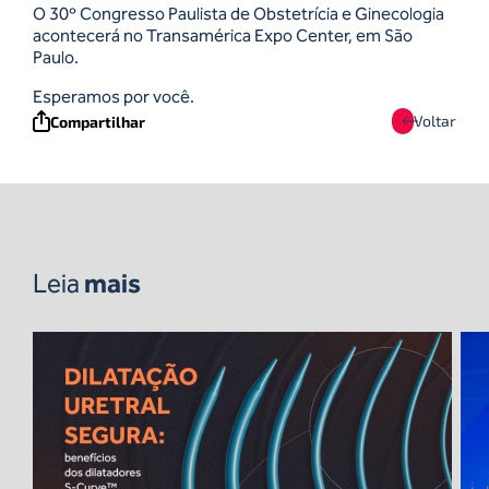
O 30º Congresso Paulista de Obstetrícia e Ginecologia
acontecerá no Transamérica Expo Center, em São
Paulo.
Esperamos por você.
Voltar
Compartilhar
Leia
mais