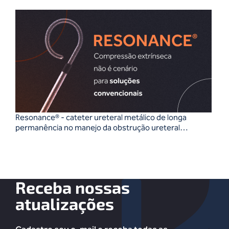
Resonance® - cateter ureteral metálico de longa
permanência no manejo da obstrução ureteral
extrínseca
Receba nossas
atualizações