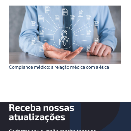
Compliance médico: a relação médica com a ética
Receba nossas
atualizações