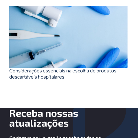
Considerações essenciais na escolha de produtos
descartáveis hospitalares
Receba nossas
atualizações