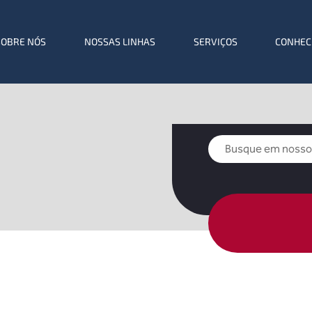
SOBRE NÓS
NOSSAS LINHAS
SERVIÇOS
CONHEC