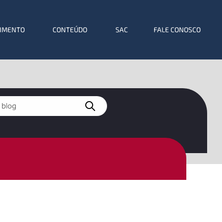
IMENTO
CONTEÚDO
SAC
FALE CONOSCO