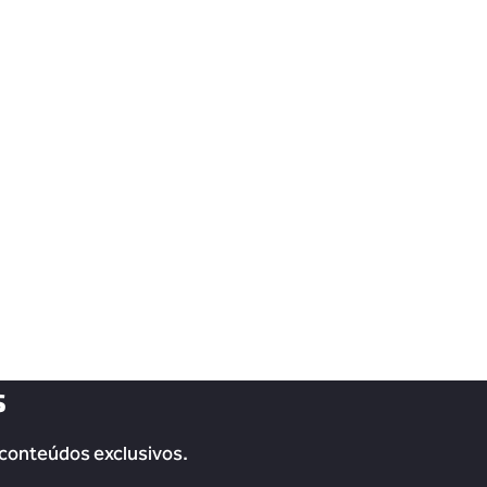
s
 conteúdos exclusivos.