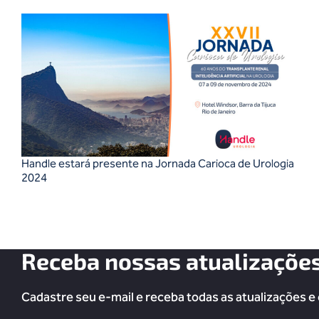
Handle estará presente na Jornada Carioca de Urologia
2024
Receba nossas atualizaçõe
Cadastre seu e-mail e receba todas as atualizações e