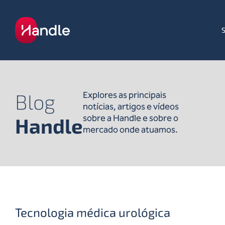
Blog
Explores as principais
notícias, artigos e vídeos
sobre a Handle e sobre o
Handle
mercado onde atuamos.
Tecnologia médica urológica