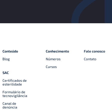
Conteúdo
Conhecimento
Fale conosco
Blog
Números
Contato
Cursos
SAC
Certificados de
esterilidade
Formulário de
tecnovigilância
Canal de
denúncia