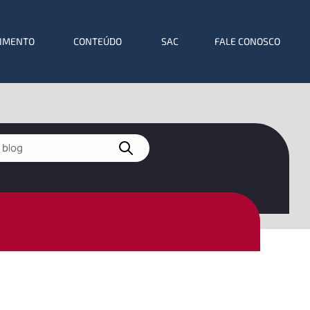
IMENTO
CONTEÚDO
SAC
FALE CONOSCO