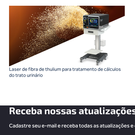
Laser de fibra de thulium para tratamento de cálculos
do trato urinário
Receba nossas atualizaçõe
Cadastre seu e-mail e receba todas as atualizações e