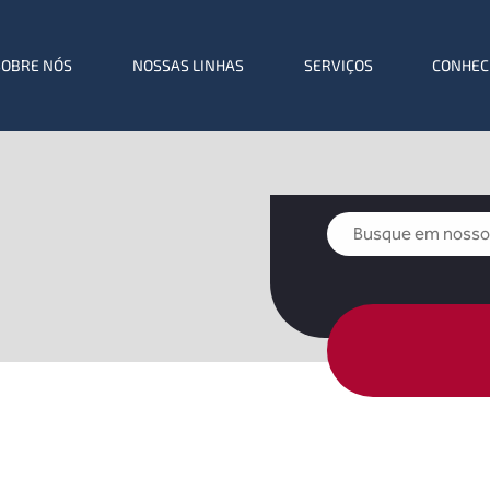
SOBRE NÓS
NOSSAS LINHAS
SERVIÇOS
CONHEC