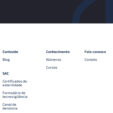
Conteúdo
Conhecimento
Fale conosco
Blog
Números
Contato
Cursos
SAC
Certificados de
esterilidade
Formulário de
tecnovigilância
Canal de
denúncia