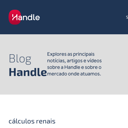
Blog
Explores as principais
notícias, artigos e vídeos
sobre a Handle e sobre o
Handle
mercado onde atuamos.
cálculos renais