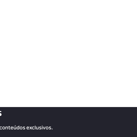
s
 conteúdos exclusivos.