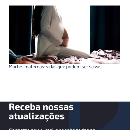
Mortes maternas: vidas que podem ser salvas
Receba nossas
atualizações