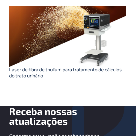
Laser de fibra de thulium para tratamento de cálculos
do trato urinário
Receba nossas
atualizações