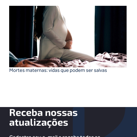
Mortes maternas: vidas que podem ser salvas
Receba nossas
atualizações