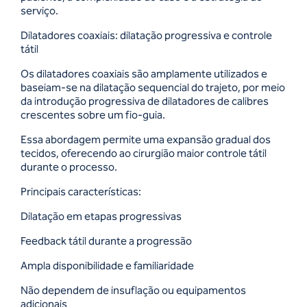
serviço.
Dilatadores coaxiais: dilatação progressiva e controle
tátil
Os dilatadores coaxiais são amplamente utilizados e
baseiam-se na dilatação sequencial do trajeto, por meio
da introdução progressiva de dilatadores de calibres
crescentes sobre um fio-guia.
Essa abordagem permite uma expansão gradual dos
tecidos, oferecendo ao cirurgião maior controle tátil
durante o processo.
Principais características:
Dilatação em etapas progressivas
Feedback tátil durante a progressão
Ampla disponibilidade e familiaridade
Não dependem de insuflação ou equipamentos
adicionais