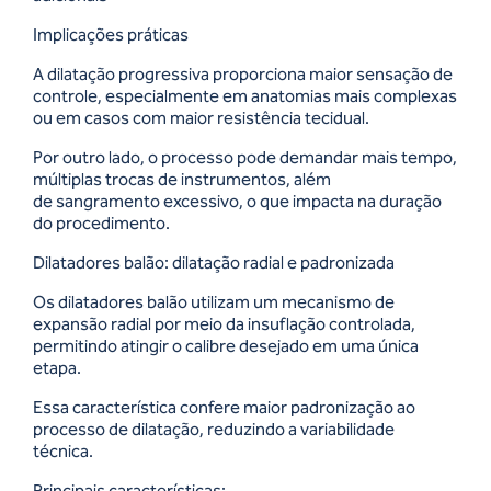
Implicações práticas
A dilatação progressiva proporciona maior sensação de
controle, especialmente em anatomias mais complexas
ou em casos com maior resistência tecidual.
Por outro lado, o processo pode demandar mais tempo,
múltiplas trocas de instrumentos, além
de sangramento excessivo, o que impacta na duração
do procedimento.
Dilatadores balão: dilatação radial e padronizada
Os dilatadores balão utilizam um mecanismo de
expansão radial por meio da insuflação controlada,
permitindo atingir o calibre desejado em uma única
etapa.
Essa característica confere maior padronização ao
processo de dilatação, reduzindo a variabilidade
técnica.
Principais características: