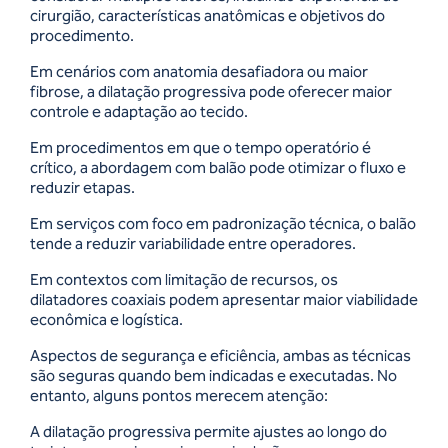
cirurgião, características anatômicas e objetivos do
procedimento.
Em cenários com anatomia desafiadora ou maior
fibrose, a dilatação progressiva pode oferecer maior
controle e adaptação ao tecido.
Em procedimentos em que o tempo operatório é
crítico, a abordagem com balão pode otimizar o fluxo e
reduzir etapas.
Em serviços com foco em padronização técnica, o balão
tende a reduzir variabilidade entre operadores.
Em contextos com limitação de recursos, os
dilatadores coaxiais podem apresentar maior viabilidade
econômica e logística.
Aspectos de segurança e eficiência, ambas as técnicas
são seguras quando bem indicadas e executadas. No
entanto, alguns pontos merecem atenção:
A dilatação progressiva permite ajustes ao longo do