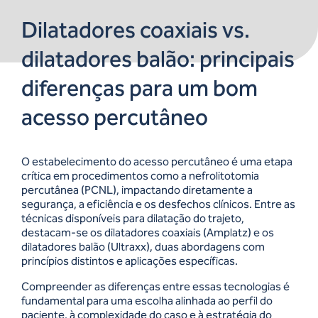
Dilatadores coaxiais vs.
dilatadores balão: principais
diferenças para um bom
acesso percutâneo
O estabelecimento do acesso percutâneo é uma etapa
crítica em procedimentos como a nefrolitotomia
percutânea (PCNL), impactando diretamente a
segurança, a eficiência e os desfechos clínicos. Entre as
técnicas disponíveis para dilatação do trajeto,
destacam-se os dilatadores coaxiais (Amplatz) e os
dilatadores balão (Ultraxx), duas abordagens com
princípios distintos e aplicações específicas.
Compreender as diferenças entre essas tecnologias é
fundamental para uma escolha alinhada ao perfil do
paciente, à complexidade do caso e à estratégia do