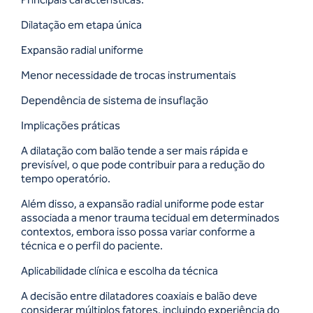
Dilatação em etapa única
Expansão radial uniforme
Menor necessidade de trocas instrumentais
Dependência de sistema de insuflação
Implicações práticas
A dilatação com balão tende a ser mais rápida e
previsível, o que pode contribuir para a redução do
tempo operatório.
Além disso, a expansão radial uniforme pode estar
associada a menor trauma tecidual em determinados
contextos, embora isso possa variar conforme a
técnica e o perfil do paciente.
Aplicabilidade clínica e escolha da técnica
A decisão entre dilatadores coaxiais e balão deve
considerar múltiplos fatores, incluindo experiência do