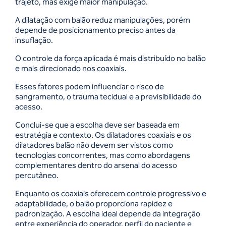
trajeto, mas exige maior manipulação.
A dilatação com balão reduz manipulações, porém
depende de posicionamento preciso antes da
insuflação.
O controle da força aplicada é mais distribuído no balão
e mais direcionado nos coaxiais.
Esses fatores podem influenciar o risco de
sangramento, o trauma tecidual e a previsibilidade do
acesso.
Conclui-se que a escolha deve ser baseada em
estratégia e contexto. Os dilatadores coaxiais e os
dilatadores balão não devem ser vistos como
tecnologias concorrentes, mas como abordagens
complementares dentro do arsenal do acesso
percutâneo.
Enquanto os coaxiais oferecem controle progressivo e
adaptabilidade, o balão proporciona rapidez e
padronização. A escolha ideal depende da integração
entre experiência do operador, perfil do paciente e